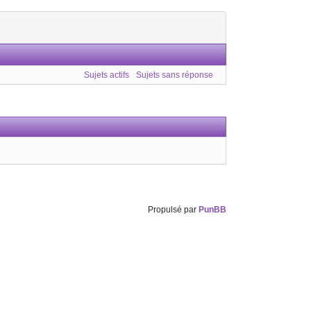
Sujets actifs
Sujets sans réponse
Propulsé par
PunBB