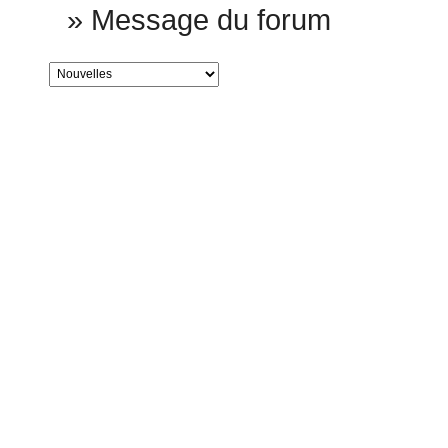
»
Message du forum