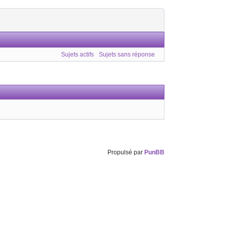
Sujets actifs
Sujets sans réponse
Propulsé par
PunBB