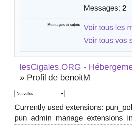
Messages:
2
Messages et sujets
Voir tous les
Voir tous vos 
lesCigales.ORG - Hébergement
»
Profil de benoitM
Currently used extensions: pun_pol
pun_admin_manage_extensions_im