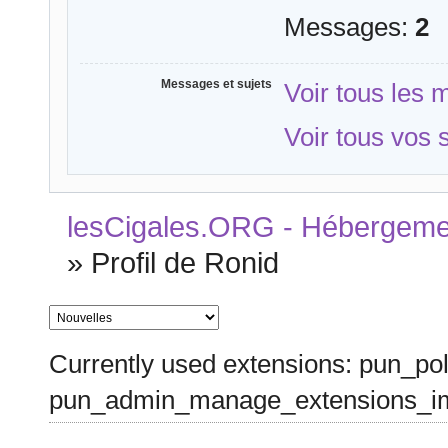
Messages:
2
Messages et sujets
Voir tous les
Voir tous vos 
lesCigales.ORG - Hébergement
»
Profil de Ronid
Currently used extensions: pun_pol
pun_admin_manage_extensions_im