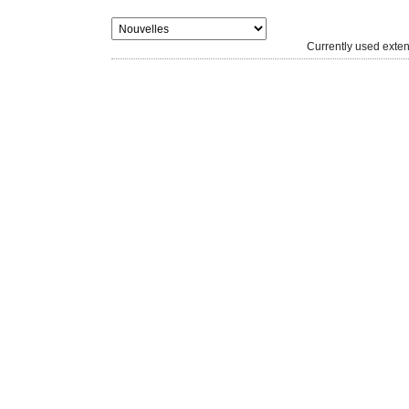
Currently used ext