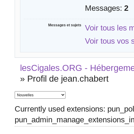
Messages:
2
Messages et sujets
Voir tous les
Voir tous vos 
lesCigales.ORG - Hébergement
»
Profil de jean.chabert
Currently used extensions: pun_pol
pun_admin_manage_extensions_im