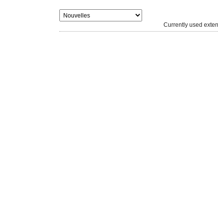
Currently used ext