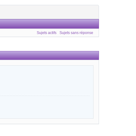
Sujets actifs
Sujets sans réponse