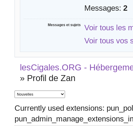
Messages:
2
Messages et sujets
Voir tous les
Voir tous vos 
lesCigales.ORG - Hébergement
»
Profil de Zan
Currently used extensions: pun_pol
pun_admin_manage_extensions_im