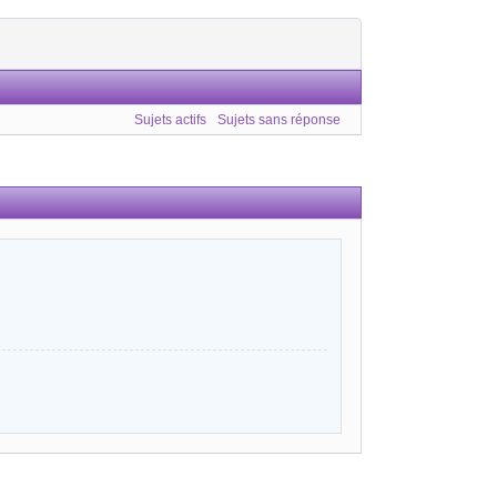
Sujets actifs
Sujets sans réponse