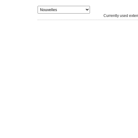
Currently used ext