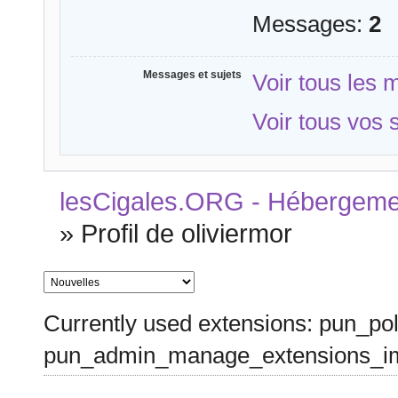
Messages:
2
Messages et sujets
Voir tous les 
Voir tous vos 
lesCigales.ORG - Hébergement
»
Profil de oliviermor
Currently used extensions: pun_pol
pun_admin_manage_extensions_im