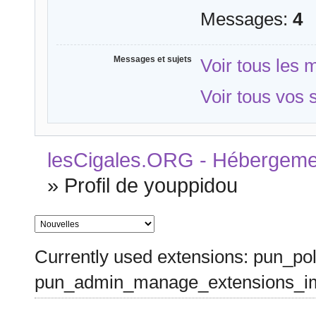
Messages:
4
Messages et sujets
Voir tous les
Voir tous vos 
lesCigales.ORG - Hébergement
»
Profil de youppidou
Currently used extensions: pun_pol
pun_admin_manage_extensions_im