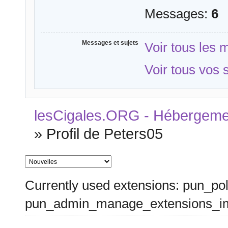
Messages:
6
Messages et sujets
Voir tous les
Voir tous vos 
lesCigales.ORG - Hébergement
»
Profil de Peters05
Currently used extensions: pun_pol
pun_admin_manage_extensions_im