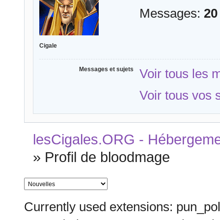
Messages:
20
Cigale
Messages et sujets
Voir tous les
Voir tous vos
lesCigales.ORG - Hébergement
»
Profil de bloodmage
Currently used extensions: pun_pol