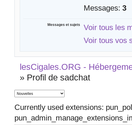
Messages:
3
Messages et sujets
Voir tous les
Voir tous vos 
lesCigales.ORG - Hébergement
»
Profil de sadchat
Currently used extensions: pun_pol
pun_admin_manage_extensions_im