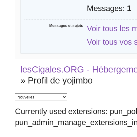
Messages:
1
Messages et sujets
Voir tous les
Voir tous vos 
lesCigales.ORG - Hébergement
»
Profil de yojimbo
Currently used extensions: pun_pol
pun_admin_manage_extensions_im