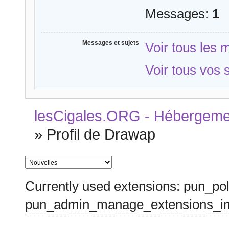
Messages:
1
Messages et sujets
Voir tous les
Voir tous vos
lesCigales.ORG - Hébergement
»
Profil de Drawap
Currently used extensions: pun_pol
pun_admin_manage_extensions_im