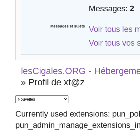
Messages:
2
Messages et sujets
Voir tous les
Voir tous vos 
lesCigales.ORG - Hébergement
»
Profil de xt@z
Currently used extensions: pun_pol
pun_admin_manage_extensions_im