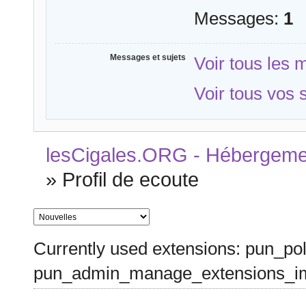
Messages:
1
Messages et sujets
Voir tous les
Voir tous vos 
lesCigales.ORG - Hébergement
»
Profil de ecoute
Currently used extensions: pun_pol
pun_admin_manage_extensions_im