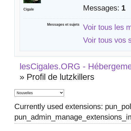
Messages:
1
Cigale
Messages et sujets
Voir tous les 
Voir tous vos s
lesCigales.ORG - Hébergement
»
Profil de lutzkillers
Currently used extensions: pun_pol
pun_admin_manage_extensions_im