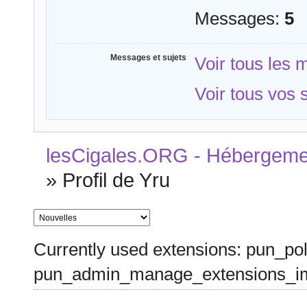
Messages:
5
Messages et sujets
Voir tous les
Voir tous vos 
lesCigales.ORG - Hébergement
»
Profil de Yru
Currently used extensions: pun_pol
pun_admin_manage_extensions_im