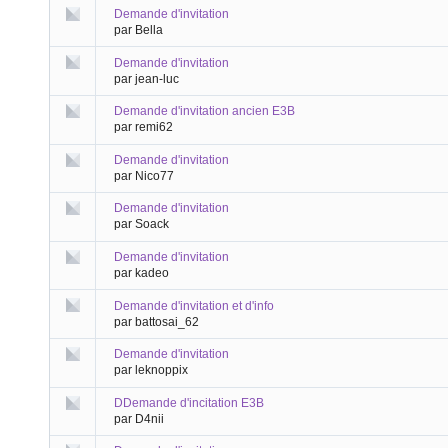
Demande d'invitation
par Bella
Demande d'invitation
par jean-luc
Demande d'invitation ancien E3B
par remi62
Demande d'invitation
par Nico77
Demande d'invitation
par Soack
Demande d'invitation
par kadeo
Demande d'invitation et d'info
par battosai_62
Demande d'invitation
par leknoppix
DDemande d'incitation E3B
par D4nii