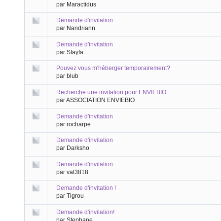
par Maractidus
Demande d'invitation
par Nandriann
Demande d'invitation
par Stayfa
Pouvez vous m'héberger temporairement?
par blub
Recherche une invitation pour ENVIEBIO
par ASSOCIATION ENVIEBIO
Demande d'invitation
par rocharpe
Demande d'invitation
par Darksho
Demande d'invitation
par val3818
Demande d'invitation !
par Tigrou
Demande d'invitation!
par Stephane