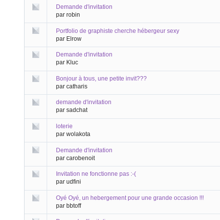
Demande d'invitation
par robin
Portfolio de graphiste cherche hébergeur sexy
par Elrow
Demande d'invitation
par Kluc
Bonjour à tous, une petite invit???
par catharis
demande d'invitation
par sadchat
loterie
par wolakota
Demande d'invitation
par carobenoit
Invitation ne fonctionne pas :-(
par udfini
Oyé Oyé, un hebergement pour une grande occasion !!!
par bbtoff