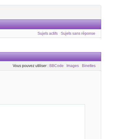
Sujets actifs
Sujets sans réponse
Vous pouvez utiliser :
BBCode
Images
Binettes