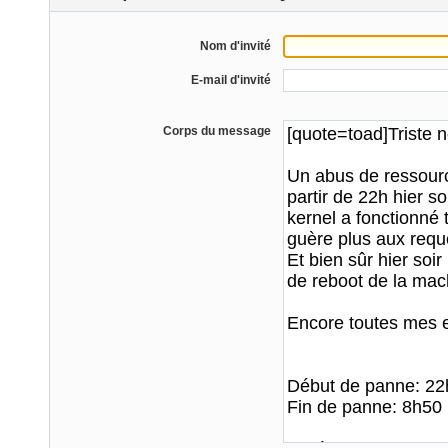
Nom d'invité
E-mail d'invité
Corps du message