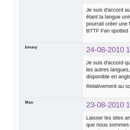
Je suis d'accord au
étant la langue uni
pourrait créer une 
BTTF Fan spotted
binary
24-08-2010 1
Je suis d'accord q
les autres langues,
disponible en angla
Relativement au son
Mao
23-08-2010 1
Laisser les sites 
que nous sommes e