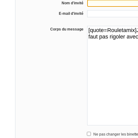
Nom d'invité
E-mail d'invité
Corps du message
Ne pas changer les binett