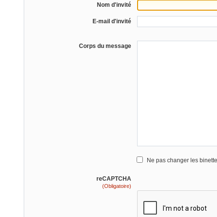
Nom d'invité
E-mail d'invité
Corps du message
Ne pas changer les binett
reCAPTCHA
(Obligatoire)