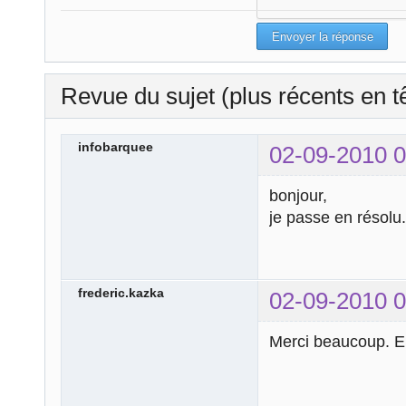
Revue du sujet (plus récents en t
infobarquee
02-09-2010 0
bonjour,
je passe en résolu.
frederic.kazka
02-09-2010 0
Merci beaucoup. En 