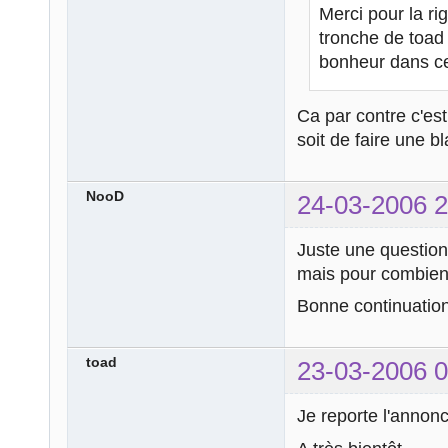
Merci pour la ri
tronche de toad
bonheur dans c
Ca par contre c'est
soit de faire une 
NooD
24-03-2006 2
Juste une question,
mais pour combien
Bonne continuation
toad
23-03-2006 0
Je reporte l'annonc