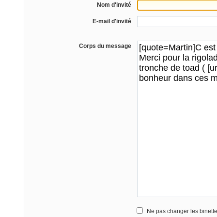
Nom d'invité
E-mail d'invité
Corps du message
Ne pas changer les binett