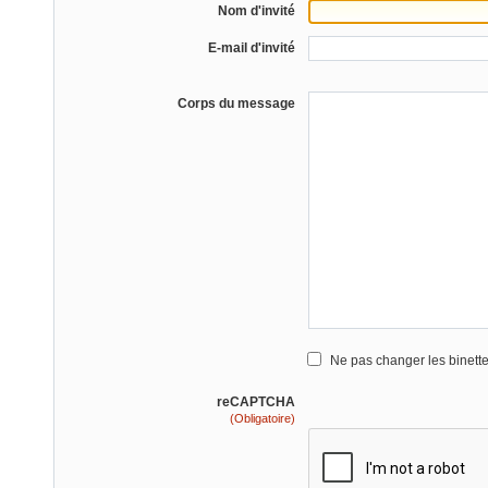
Nom d'invité
E-mail d'invité
Corps du message
Ne pas changer les binett
reCAPTCHA
(Obligatoire)