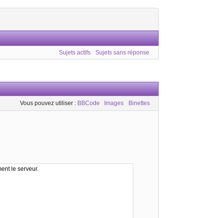
Sujets actifs
Sujets sans réponse
Vous pouvez utiliser :
BBCode
Images
Binettes