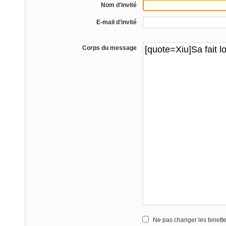
Nom d'invité
E-mail d'invité
Corps du message
Ne pas changer les binett