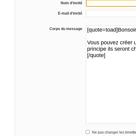
Nom d'invité
E-mail d'invité
Corps du message
Ne pas changer les binett