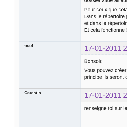
dossier situé ailleur
Pour ceux que cela
Dans le répertoire p
et dans le répertoi
Et cela fonctionne 
toad
17-01-2011 2
Bonsoir,
Vous pouvez créer 
principe ils seront
Corentin
17-01-2011 2
renseigne toi sur l