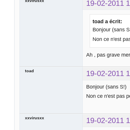
xxvirusxx
19-02-2011 1
toad a écrit:
Bonjour (sans S
Non ce n'est pas
Ah , pas grave me
toad
19-02-2011 1
Bonjour (sans S!)
Non ce n'est pas po
xxvirusxx
19-02-2011 1