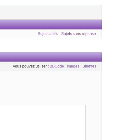
Sujets actifs
Sujets sans réponse
Vous pouvez utiliser :
BBCode
Images
Binettes