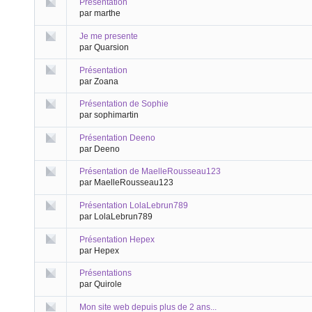
Présentation
par marthe
Je me presente
par Quarsion
Présentation
par Zoana
Présentation de Sophie
par sophimartin
Présentation Deeno
par Deeno
Présentation de MaelleRousseau123
par MaelleRousseau123
Présentation LolaLebrun789
par LolaLebrun789
Présentation Hepex
par Hepex
Présentations
par Quirole
Mon site web depuis plus de 2 ans...