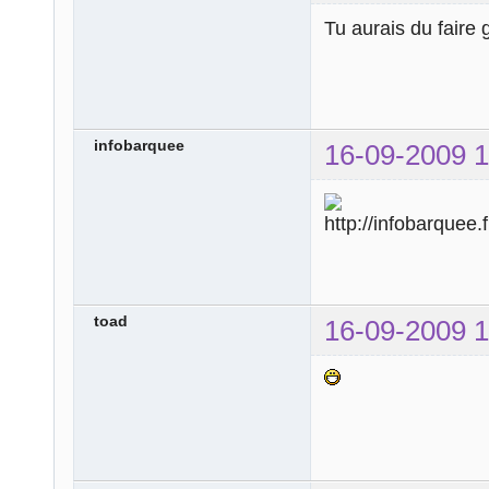
Tu aurais du faire 
infobarquee
16-09-2009 1
toad
16-09-2009 1