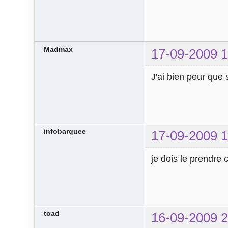
Madmax
17-09-2009 1
J'ai bien peur que 
infobarquee
17-09-2009 1
je dois le prendre
toad
16-09-2009 2