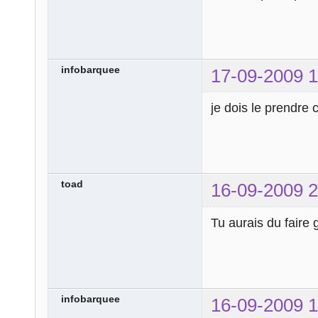
infobarquee
17-09-2009 1
je dois le prendre
toad
16-09-2009 2
Tu aurais du faire 
infobarquee
16-09-2009 1