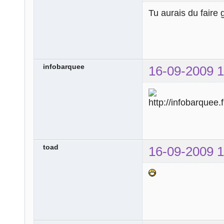
Tu aurais du faire 
infobarquee
16-09-2009 1
toad
16-09-2009 1