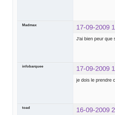
Madmax
17-09-2009 1
J'ai bien peur que 
infobarquee
17-09-2009 1
je dois le prendre
toad
16-09-2009 2