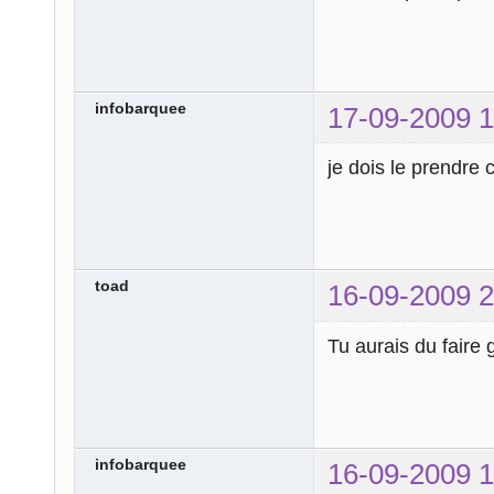
infobarquee
17-09-2009 1
je dois le prendre
toad
16-09-2009 2
Tu aurais du faire 
infobarquee
16-09-2009 1