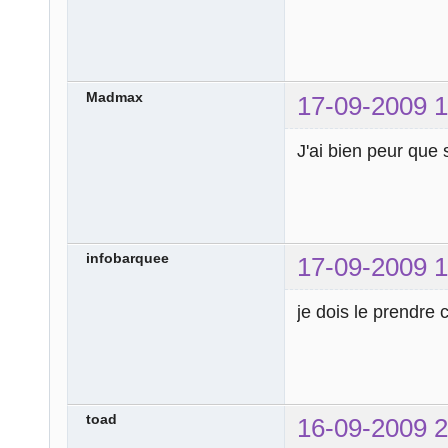
Madmax
17-09-2009 1
J'ai bien peur que 
infobarquee
17-09-2009 1
je dois le prendre
toad
16-09-2009 2