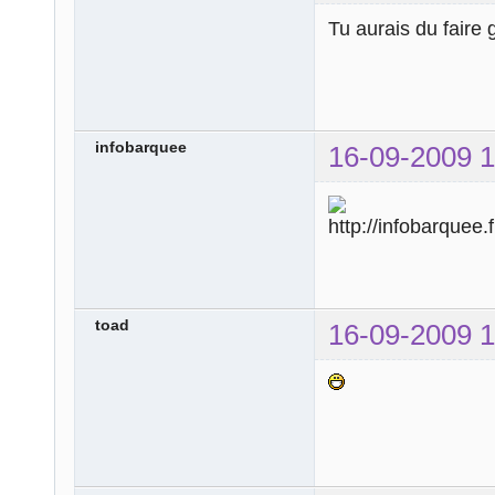
Tu aurais du faire 
infobarquee
16-09-2009 1
toad
16-09-2009 1