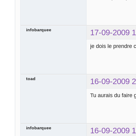
infobarquee
17-09-2009 1
je dois le prendre
toad
16-09-2009 2
Tu aurais du faire 
infobarquee
16-09-2009 1