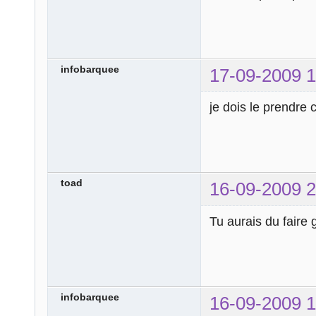
infobarquee
17-09-2009 1
je dois le prendre
toad
16-09-2009 2
Tu aurais du faire 
infobarquee
16-09-2009 1