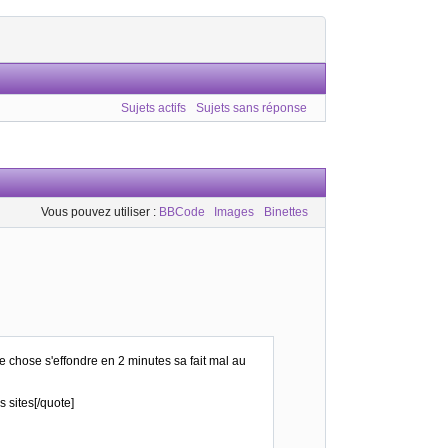
Sujets actifs
Sujets sans réponse
Vous pouvez utiliser :
BBCode
Images
Binettes