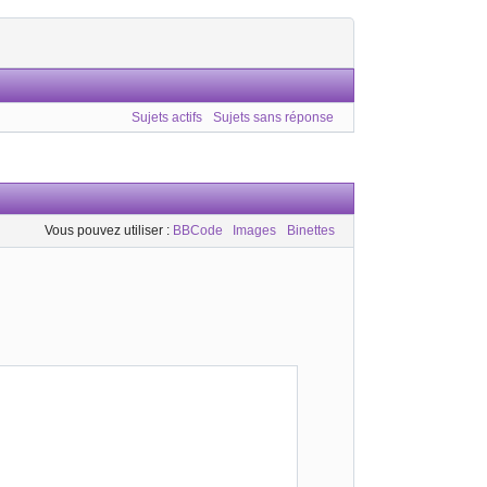
Sujets actifs
Sujets sans réponse
Vous pouvez utiliser :
BBCode
Images
Binettes