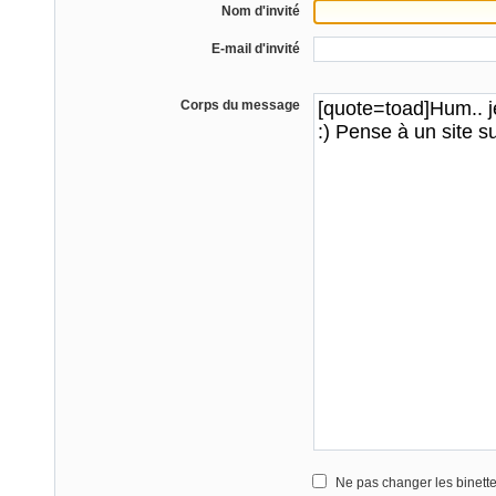
Nom d'invité
E-mail d'invité
Corps du message
Ne pas changer les binett