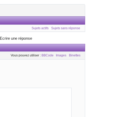
Sujets actifs
Sujets sans réponse
Ecrire une réponse
Vous pouvez utiliser :
BBCode
Images
Binettes