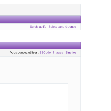
Sujets actifs
Sujets sans réponse
Vous pouvez utiliser :
BBCode
Images
Binettes