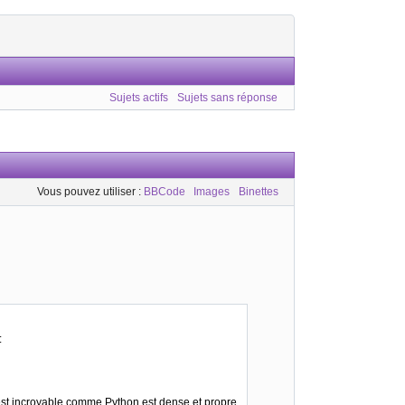
Sujets actifs
Sujets sans réponse
Vous pouvez utiliser :
BBCode
Images
Binettes