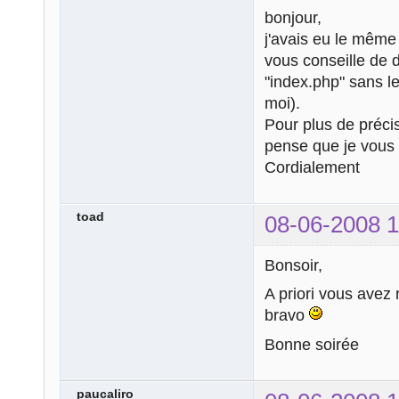
bonjour,
j'avais eu le même
vous conseille de d
"index.php" sans le
moi).
Pour plus de précis
pense que je vous 
Cordialement
toad
08-06-2008 1
Bonsoir,
A priori vous avez 
bravo
Bonne soirée
paucaliro