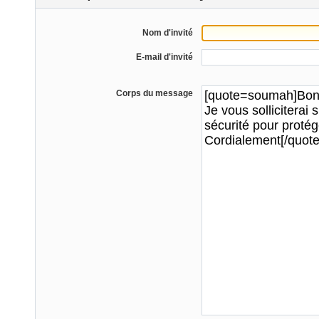
Nom d'invité
E-mail d'invité
Corps du message